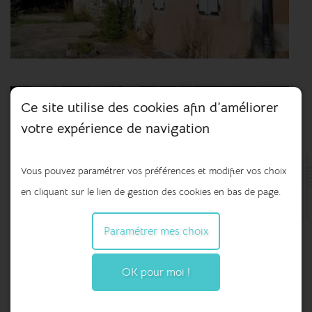
Ce site utilise des cookies afin d’améliorer
votre expérience de navigation
Vous pouvez paramétrer vos préférences et modifier vos choix
en cliquant sur le lien de gestion des cookies en bas de page.
Paramétrer mes choix
OK pour moi !