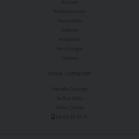
Accueil
Professionnels
Particuliers
Galeries
Actualités
Avis Google
Contact
Nous contacter
Marielle Concept
54 Rue Gidy
45140 Ormes
06 63 39 55 31