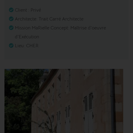
Client : Privé
Architecte: Trait Carré Architecte
Mission MaRielle Concept: Maîtrise d'oeuvre
d'Exécution
Lieu: CHER