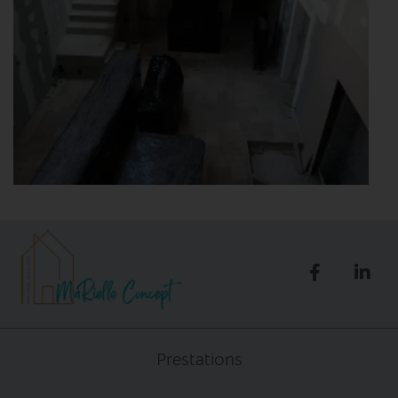
Prestations