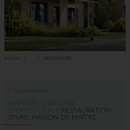
Accueil
...
RESTAURATION
Marielle Concept
MAÎTRISE D'OEUVRE
D'EXÉCUTION ?
RESTAURATION
D'UNE MAISON DE MAÎTRE