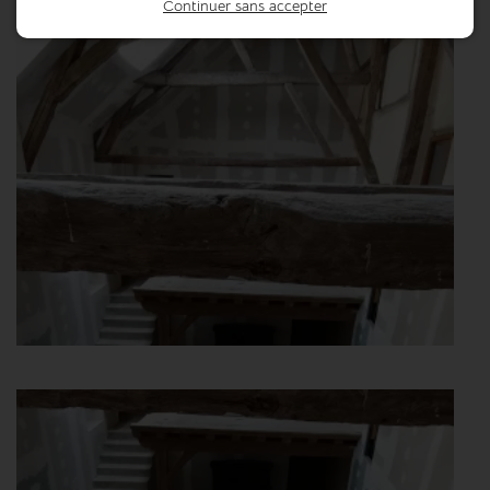
Continuer sans accepter